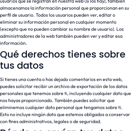
usuarios que se registran en nuestra web (si los hay), también
almacenamos la información personal que proporcionan en su
perfil de usuario. Todos los usuarios pueden ver, editar o
eliminar su información personal en cualquier momento
(excepto que no pueden cambiar su nombre de usuario). Los
administradores de la web también pueden ver y editar esa
información.
Qué derechos tienes sobre
tus datos
Si tienes una cuenta o has dejado comentarios en esta web,
puedes solicitar recibir un archivo de exportación de los datos
personales que tenemos sobre ti, incluyendo cualquier dato que
nos hayas proporcionado. También puedes solicitar que
eliminemos cualquier dato personal que tengamos sobre ti.
Esto no incluye ningún dato que estemos obligados a conservar
con fines administrativos, legales o de seguridad.