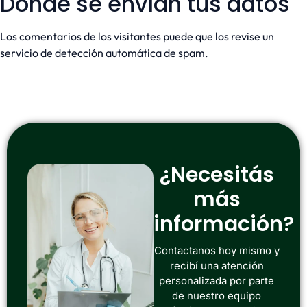
Dónde se envían tus datos
Los comentarios de los visitantes puede que los revise un
servicio de detección automática de spam.
¿Necesitás
más
información?
Contactanos hoy mismo y
recibí una atención
personalizada por parte
de nuestro equipo