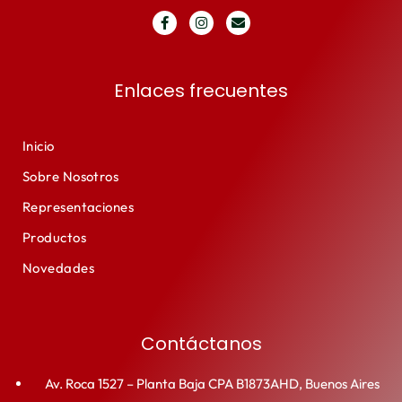
Enlaces frecuentes
Inicio
Sobre Nosotros
Representaciones
Productos
Novedades
Contáctanos
Av. Roca 1527 – Planta Baja CPA B1873AHD, Buenos Aires