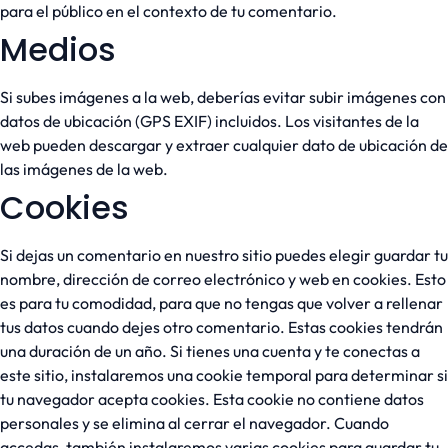
para el público en el contexto de tu comentario.
Medios
Si subes imágenes a la web, deberías evitar subir imágenes con
datos de ubicación (GPS EXIF) incluidos. Los visitantes de la
web pueden descargar y extraer cualquier dato de ubicación de
las imágenes de la web.
Cookies
Si dejas un comentario en nuestro sitio puedes elegir guardar tu
nombre, dirección de correo electrónico y web en cookies. Esto
es para tu comodidad, para que no tengas que volver a rellenar
tus datos cuando dejes otro comentario. Estas cookies tendrán
una duración de un año. Si tienes una cuenta y te conectas a
este sitio, instalaremos una cookie temporal para determinar si
tu navegador acepta cookies. Esta cookie no contiene datos
personales y se elimina al cerrar el navegador. Cuando
accedas, también instalaremos varias cookies para guardar tu