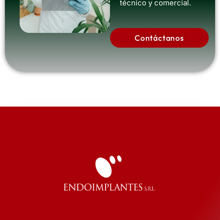
técnico y comercial.
Contáctanos