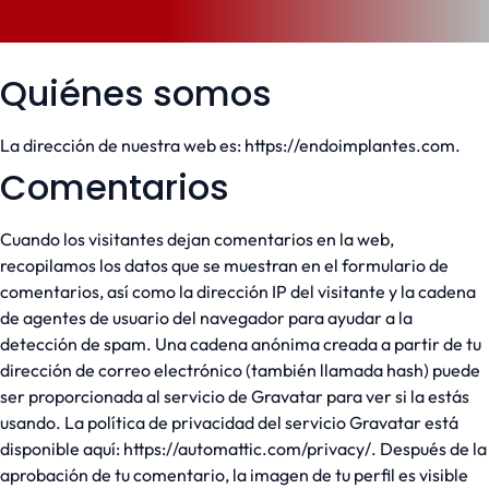
Quiénes somos
La dirección de nuestra web es: https://endoimplantes.com.
Comentarios
Cuando los visitantes dejan comentarios en la web,
recopilamos los datos que se muestran en el formulario de
comentarios, así como la dirección IP del visitante y la cadena
de agentes de usuario del navegador para ayudar a la
detección de spam. Una cadena anónima creada a partir de tu
dirección de correo electrónico (también llamada hash) puede
ser proporcionada al servicio de Gravatar para ver si la estás
usando. La política de privacidad del servicio Gravatar está
disponible aquí: https://automattic.com/privacy/. Después de la
aprobación de tu comentario, la imagen de tu perfil es visible