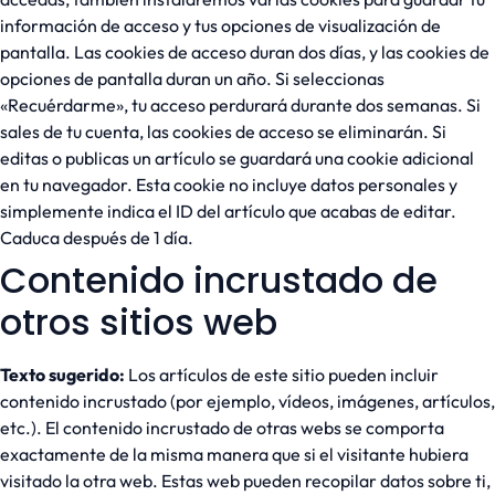
información de acceso y tus opciones de visualización de
pantalla. Las cookies de acceso duran dos días, y las cookies de
opciones de pantalla duran un año. Si seleccionas
«Recuérdarme», tu acceso perdurará durante dos semanas. Si
sales de tu cuenta, las cookies de acceso se eliminarán. Si
editas o publicas un artículo se guardará una cookie adicional
en tu navegador. Esta cookie no incluye datos personales y
simplemente indica el ID del artículo que acabas de editar.
Caduca después de 1 día.
Contenido incrustado de
otros sitios web
Texto sugerido:
Los artículos de este sitio pueden incluir
contenido incrustado (por ejemplo, vídeos, imágenes, artículos,
etc.). El contenido incrustado de otras webs se comporta
exactamente de la misma manera que si el visitante hubiera
visitado la otra web. Estas web pueden recopilar datos sobre ti,