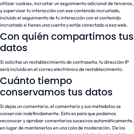
utilizar cookies, incrustar un seguimiento adicional de terceros,
y supervisar tu interacción con ese contenido incrustado,
incluido el seguimiento de tu interacción con el contenido
incrustado si tienes una cuenta y estás conectado a esa web.
Con quién compartimos tus
datos
Si solicitas un restablecimiento de contraseña, tu dirección IP
será incluida en el correo electrónico de restablecimiento.
Cuánto tiempo
conservamos tus datos
Si dejas un comentario, el comentario y sus metadatos se
conservan indefinidamente. Esto es para que podamos
reconocer y aprobar comentarios sucesivos automáticamente,
en lugar de mantenerlos en una cola de moderación. De los