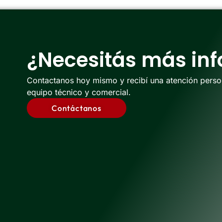
¿Necesitás más in
Contactanos hoy mismo y recibí una atención perso
equipo técnico y comercial.
Contáctanos