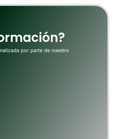
formación?
nalizada por parte de nuestro