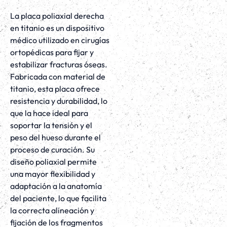
La placa poliaxial derecha
en titanio es un dispositivo
médico utilizado en cirugías
ortopédicas para fijar y
estabilizar fracturas óseas.
Fabricada con material de
titanio, esta placa ofrece
resistencia y durabilidad, lo
que la hace ideal para
soportar la tensión y el
peso del hueso durante el
proceso de curación. Su
diseño poliaxial permite
una mayor flexibilidad y
adaptación a la anatomía
del paciente, lo que facilita
la correcta alineación y
fijación de los fragmentos