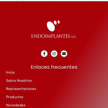
Enlaces frecuentes
Inicio
Sobre Nosotros
Representaciones
Productos
Novedades