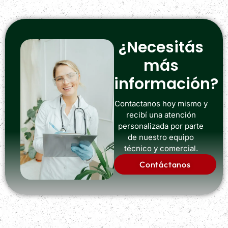
¿Necesitás
más
información?
Contactanos hoy mismo y
recibí una atención
personalizada por parte
de nuestro equipo
técnico y comercial.
Contáctanos