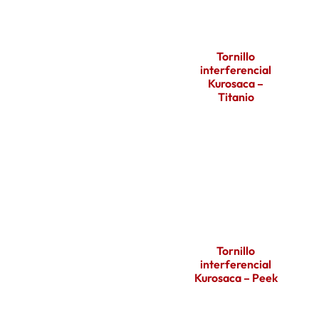
Tornillo
interferencial
Kurosaca –
Titanio
Tornillo
interferencial
Kurosaca – Peek