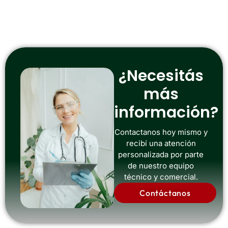
¿Necesitás
más
información?
Contactanos hoy mismo y
recibí una atención
personalizada por parte
de nuestro equipo
técnico y comercial.
Contáctanos