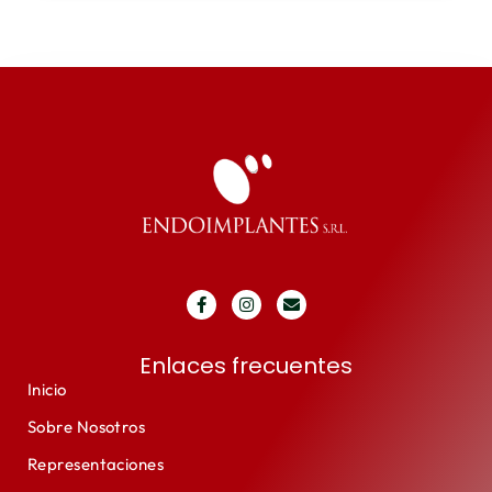
Enlaces frecuentes
Inicio
Sobre Nosotros
Representaciones